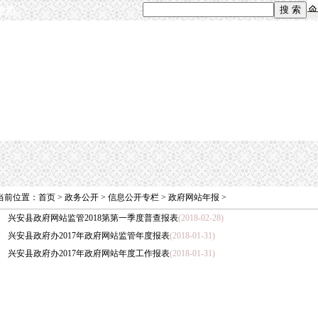
政协
当前位置：
首页
>
政务公开
>
信息公开专栏
>
政府网站年报
>
兴安县政府网站监管2018第第一季度普查报表
(2018-02-28)
兴安县政府办2017年政府网站监管年度报表
(2018-01-31)
兴安县政府办2017年政府网站年度工作报表
(2018-01-31)