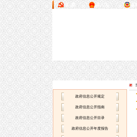
县 委
县人大
县
政府信息公开专栏
政府信息公开规定
政府信息公开指南
政府信息公开目录
政府信息公开年度报告