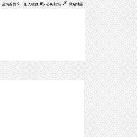
设为首页
加入收藏
公务邮箱
网站地图